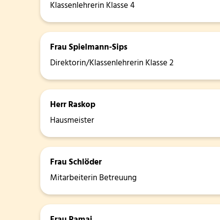
Klassenlehrerin Klasse 4
Frau Spielmann-Sips
Direktorin/Klassenlehrerin Klasse 2
Herr Raskop
Hausmeister
Frau Schlöder
Mitarbeiterin Betreuung
Frau Ramaj