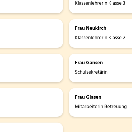
Klassenlehrerin Klasse 3
Frau Neukirch
Klassenlehrerin Klasse 2
Frau Gansen
Schulsekretärin
Frau Glasen
Mitarbeiterin Betreuung